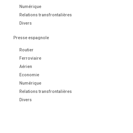
Numérique
Relations transfrontalières
Divers
Presse espagnole
Routier
Ferroviaire
Aérien
Economie
Numérique
Relations transfrontalières
Divers