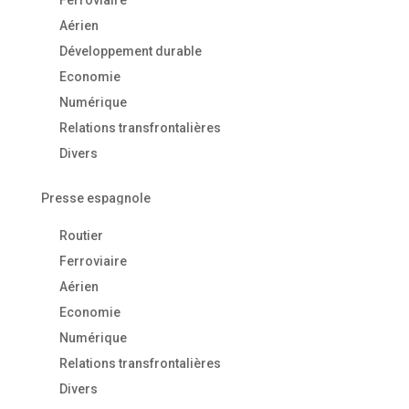
Ferroviaire
Aérien
Développement durable
Economie
Numérique
Relations transfrontalières
Divers
Presse espagnole
Routier
Ferroviaire
Aérien
Economie
Numérique
Relations transfrontalières
Divers