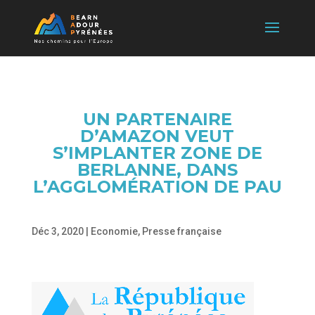
UN PARTENAIRE
D’AMAZON VEUT
S’IMPLANTER ZONE DE
BERLANNE, DANS
L’AGGLOMÉRATION DE PAU
Déc 3, 2020
|
Economie
,
Presse française