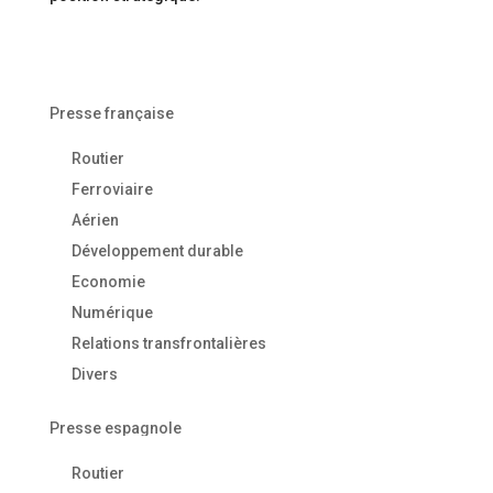
Presse française
Routier
Ferroviaire
Aérien
Développement durable
Economie
Numérique
Relations transfrontalières
Divers
Presse espagnole
Routier