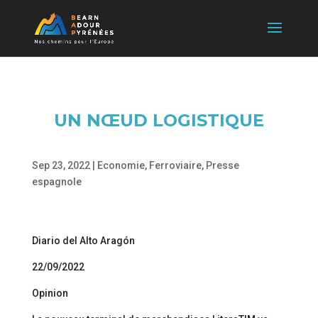
UN NŒUD LOGISTIQUE
Sep 23, 2022
|
Economie
,
Ferroviaire
,
Presse
espagnole
Diario del Alto Aragón
22/09/2022
Opinion