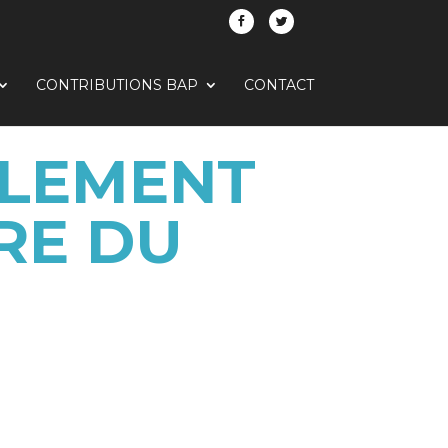
CONTRIBUTIONS BAP
CONTACT
ULEMENT
RE DU