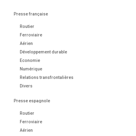
Presse française
Routier
Ferroviaire
Aérien
Développement durable
Economie
Numérique
Relations transfrontalières
Divers
Presse espagnole
Routier
Ferroviaire
Aérien