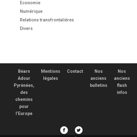
Economie
Numérique
Relations transfrontalières
Divers
Béarn
Mentions
Contact
Nos
Nos
Adour
légales
anciens
anciens
Pyrénées,
bulletins
flash
des
infos
chemins
pour
l’Europe