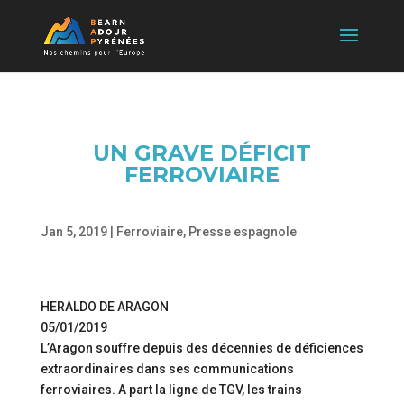
UN GRAVE DÉFICIT
FERROVIAIRE
Jan 5, 2019
|
Ferroviaire
,
Presse espagnole
HERALDO DE ARAGON
05/01/2019
L’Aragon souffre depuis des décennies de déficiences
extraordinaires dans ses communications
ferroviaires. A part la ligne de TGV, les trains