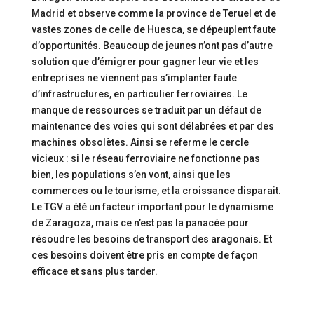
Madrid et observe comme la province de Teruel et de
vastes zones de celle de Huesca, se dépeuplent faute
d’opportunités. Beaucoup de jeunes n’ont pas d’autre
solution que d’émigrer pour gagner leur vie et les
entreprises ne viennent pas s’implanter faute
d’infrastructures, en particulier ferroviaires. Le
manque de ressources se traduit par un défaut de
maintenance des voies qui sont délabrées et par des
machines obsolètes. Ainsi se referme le cercle
vicieux : si le réseau ferroviaire ne fonctionne pas
bien, les populations s’en vont, ainsi que les
commerces ou le tourisme, et la croissance disparait.
Le TGV a été un facteur important pour le dynamisme
de Zaragoza, mais ce n’est pas la panacée pour
résoudre les besoins de transport des aragonais. Et
ces besoins doivent être pris en compte de façon
efficace et sans plus tarder.