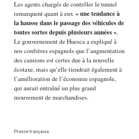
Les agents chargés de contrôler le tunnel
« une tendance à
remarquent quant à eux
la hausse dans le passage des véhicules de
toutes sortes depuis plusieurs années »
.
Le gouvernement de Huesca a expliqué à
nos confrères espagnols que l’augmentation
des camions est certes due à la nouvelle
écotaxe, mais qu’elle tiendrait également à
l’amélioration de l’économie espagnole,
qui aurait entraîné un plus grand
mouvement de marchandises.
Presse française