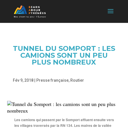
TUNNEL DU SOMPORT : LES
CAMIONS SONT UN PEU
PLUS NOMBREUX
Fév 9, 2018
|
Presse française
,
Routier
Les camions qui passent par le Somport affluent ensuite vers
les villages traversés par la RN 134. Les maires de la vallée