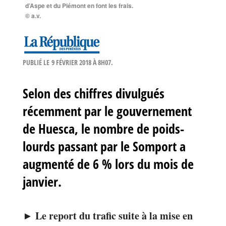
d’Aspe et du Piémont en font les frais.
© a.v.
PUBLIÉ LE
9 FÉVRIER 2018 À 8H07
.
Selon des chiffres divulgués
récemment par le gouvernement
de Huesca, le nombre de poids-
lourds passant par le Somport a
augmenté de 6 % lors du mois de
janvier.
► Le report du trafic suite à la mise en