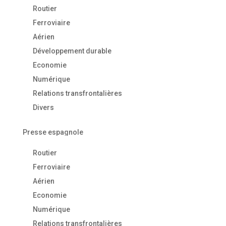
Routier
Ferroviaire
Aérien
Développement durable
Economie
Numérique
Relations transfrontalières
Divers
Presse espagnole
Routier
Ferroviaire
Aérien
Economie
Numérique
Relations transfrontalières