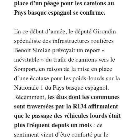
place d’un péage pour les camions au
Pays basque espagnol se confirme.
En ce début d’année, le député Girondin
spécialiste des infrastructures routières
Benoit Simian prévoyait un report «
inévitable » du trafic de camions vers le
Somport, en raison de la mise en place
d’une écotaxe pour les poids-lourds sur la
Nationale 1 du Pays basque espagnol.
es élus dont les communes
Récemment, l
sont traversées par la R134 affirmaient
que le passage des véhicules lourds était
plus fréquent depuis un moi
s : ce
sentiment vient d’être conforté par le