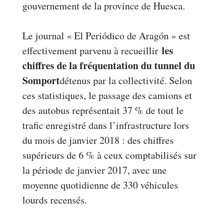
gouvernement de la province de Huesca.
Le journal « El Periódico de Aragón » est
les
effectivement parvenu à recueillir
chiffres de la fréquentation du tunnel du
Somport
détenus par la collectivité. Selon
ces statistiques, le passage des camions et
des autobus représentait 37 % de tout le
trafic enregistré dans l’infrastructure lors
du mois de janvier 2018 : des chiffres
supérieurs de 6 % à ceux comptabilisés sur
la période de janvier 2017, avec une
moyenne quotidienne de 330 véhicules
lourds recensés.