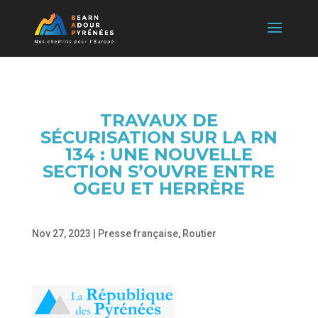
TRAVAUX DE
SÉCURISATION SUR LA RN
134 : UNE NOUVELLE
SECTION S’OUVRE ENTRE
OGEU ET HERRÈRE
Nov 27, 2023
|
Presse française
,
Routier