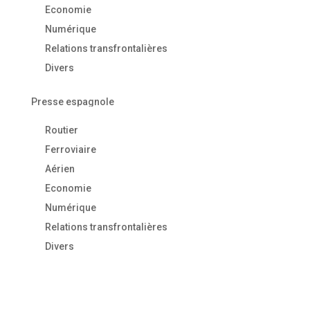
Economie
Numérique
Relations transfrontalières
Divers
Presse espagnole
Routier
Ferroviaire
Aérien
Economie
Numérique
Relations transfrontalières
Divers