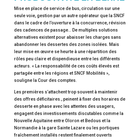
Mise en place de service de bus, circulation sur une
seule voie, gestion par un autre opérateur que la SNCF
dans le cadre de l’ouverture à la concurrence, révision
des cadences de passage… De multiples solutions
alternatives existent pour abaisser les charges sans
abandonner les dessertes des zones isolées. Mais
leur mise en œuvre se heurte à une répartition des
rôles peu claire et dispendieuse entre les différents
acteurs. « La responsabilité de ces coûts élevés est
partagée entre les régions et SNCF Mobilités »,
souligne la Cour des comptes.
Les premières s’attachent trop souvent à maintenir
des offres déficitaires., peinent à fixer des horaires de
desserte en phase avec les attentes des usagers,
engagent des investissements discutables comme la
Nouvelle Aquitaine entre Oloron et Bedous et la
Normandie à la gare Sainte Lazare ou les portiques
fraîchement installés restent finalement ouverts