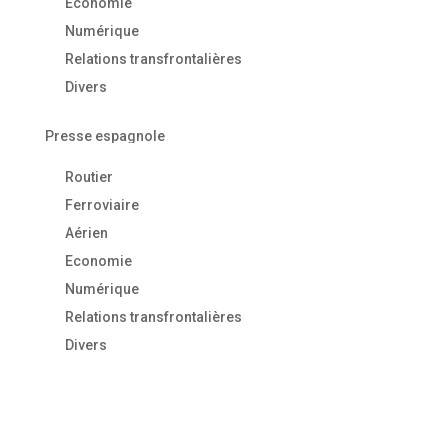
Economie
Numérique
Relations transfrontalières
Divers
Presse espagnole
Routier
Ferroviaire
Aérien
Economie
Numérique
Relations transfrontalières
Divers