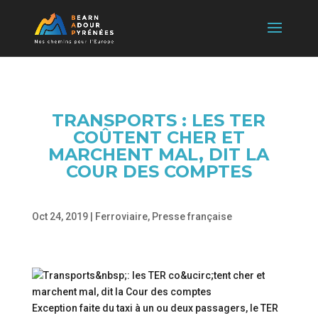
TRANSPORTS : LES TER
COÛTENT CHER ET
MARCHENT MAL, DIT LA
COUR DES COMPTES
Oct 24, 2019
|
Ferroviaire
,
Presse française
Exception faite du taxi à un ou deux passagers, le TER