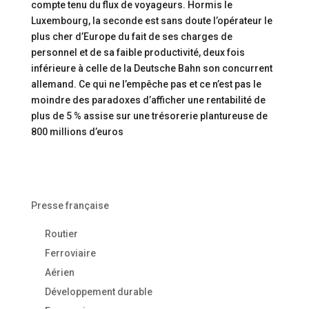
compte tenu du flux de voyageurs. Hormis le
Luxembourg, la seconde est sans doute l’opérateur le
plus cher d’Europe du fait de ses charges de
personnel et de sa faible productivité, deux fois
inférieure à celle de la Deutsche Bahn son concurrent
allemand. Ce qui ne l’empêche pas et ce n’est pas le
moindre des paradoxes d’afficher une rentabilité de
plus de 5 % assise sur une trésorerie plantureuse de
800 millions d’euros
Presse française
Routier
Ferroviaire
Aérien
Développement durable