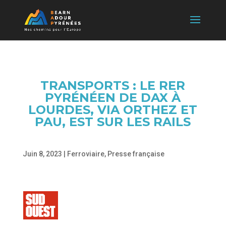
TRANSPORTS : LE RER
PYRÉNÉEN DE DAX À
LOURDES, VIA ORTHEZ ET
PAU, EST SUR LES RAILS
Juin 8, 2023
|
Ferroviaire
,
Presse française