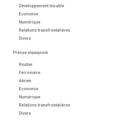
Développement durable
Economie
Numérique
Relations transfrontalières
Divers
Presse espagnole
Routier
Ferroviaire
Aérien
Economie
Numérique
Relations transfrontalières
Divers