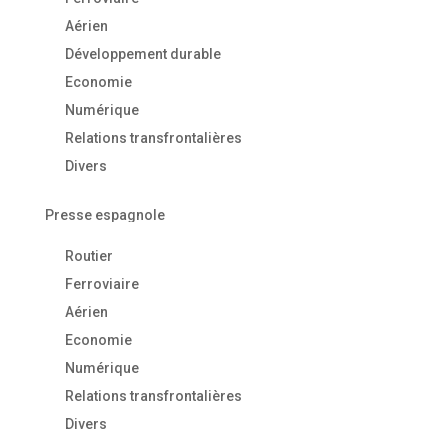
Aérien
Développement durable
Economie
Numérique
Relations transfrontalières
Divers
Presse espagnole
Routier
Ferroviaire
Aérien
Economie
Numérique
Relations transfrontalières
Divers