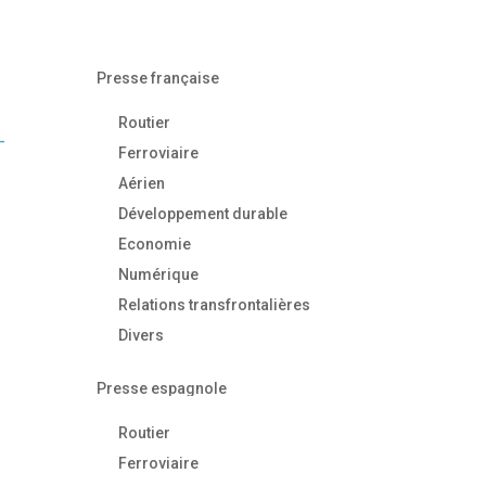
Presse française
Routier
-
Ferroviaire
Aérien
Développement durable
Economie
Numérique
Relations transfrontalières
Divers
Presse espagnole
Routier
Ferroviaire