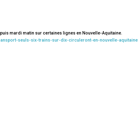
epuis mardi matin sur certaines lignes en Nouvelle-Aquitaine.
ansport-seuls-six-trains-sur-dix-circuleront-en-nouvelle-aquitaine