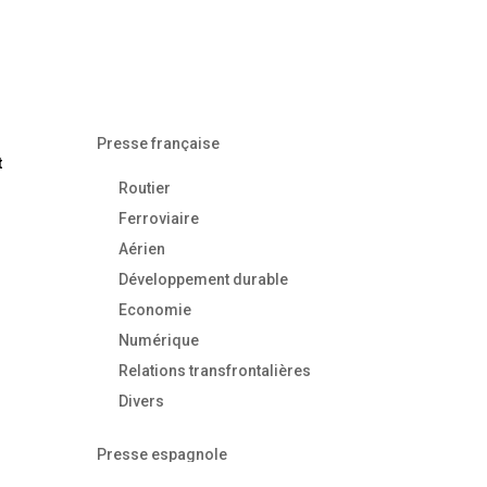
Presse française
t
Routier
Ferroviaire
Aérien
Développement durable
Economie
Numérique
Relations transfrontalières
Divers
Presse espagnole