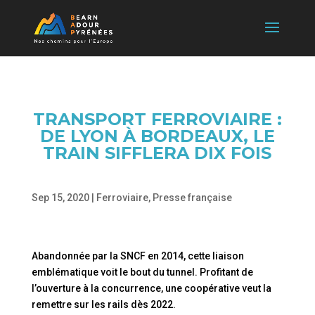
TRANSPORT FERROVIAIRE :
DE LYON À BORDEAUX, LE
TRAIN SIFFLERA DIX FOIS
Sep 15, 2020
|
Ferroviaire
,
Presse française
Abandonnée par la SNCF en 2014, cette liaison
emblématique voit le bout du tunnel. Profitant de
l’ouverture à la concurrence, une coopérative veut la
remettre sur les rails dès 2022.