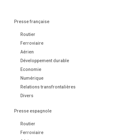
Presse française
Routier
Ferroviaire
Aérien
Développement durable
Economie
Numérique
Relations transfrontalières
Divers
Presse espagnole
Routier
Ferroviaire