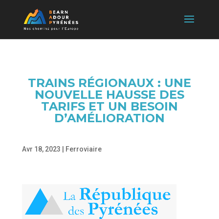
TRAINS RÉGIONAUX : UNE
NOUVELLE HAUSSE DES
TARIFS ET UN BESOIN
D’AMÉLIORATION
Avr 18, 2023
|
Ferroviaire