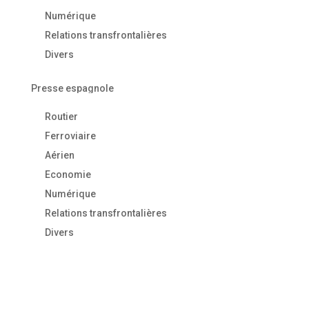
Numérique
Relations transfrontalières
Divers
Presse espagnole
Routier
Ferroviaire
Aérien
Economie
Numérique
Relations transfrontalières
Divers