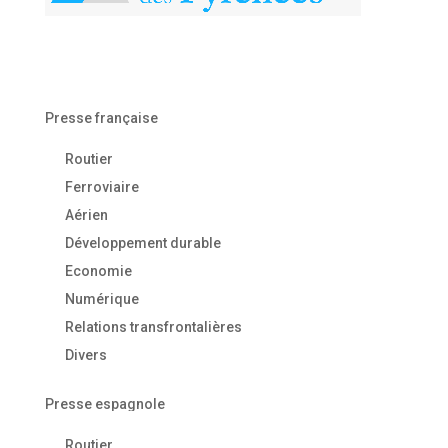
Presse française
Routier
Ferroviaire
Aérien
Développement durable
Economie
Numérique
Relations transfrontalières
Divers
Presse espagnole
Routier