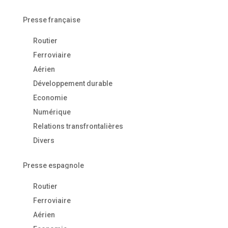
Presse française
Routier
Ferroviaire
Aérien
Développement durable
Economie
Numérique
Relations transfrontalières
Divers
Presse espagnole
Routier
Ferroviaire
Aérien