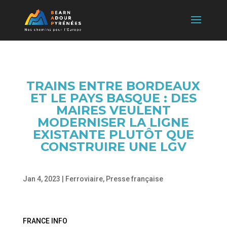
TRAINS ENTRE BORDEAUX
ET LE PAYS BASQUE : DES
MAIRES VEULENT
MODERNISER LA LIGNE
EXISTANTE PLUTÔT QUE
CONSTRUIRE UNE LGV
Jan 4, 2023
|
Ferroviaire
,
Presse française
FRANCE INFO