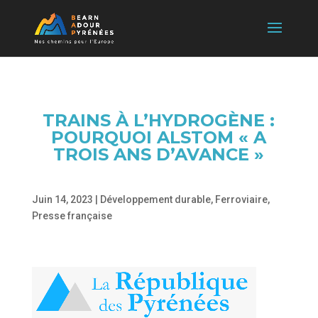
TRAINS À L’HYDROGÈNE :
POURQUOI ALSTOM « A
TROIS ANS D’AVANCE »
Juin 14, 2023
|
Développement durable
,
Ferroviaire
,
Presse française