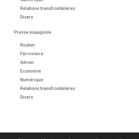
Relations transfrontalières
Divers
Presse espagnole
Routier
Ferroviaire
Aérien
Economie
Numérique
Relations transfrontalières
Divers