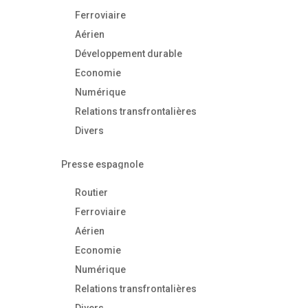
Ferroviaire
Aérien
Développement durable
Economie
Numérique
Relations transfrontalières
Divers
Presse espagnole
Routier
Ferroviaire
Aérien
Economie
Numérique
Relations transfrontalières
Divers