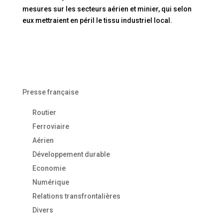
mesures sur les secteurs aérien et minier, qui selon
eux mettraient en péril le tissu industriel local.
Presse française
Routier
Ferroviaire
Aérien
Développement durable
Economie
Numérique
Relations transfrontalières
Divers