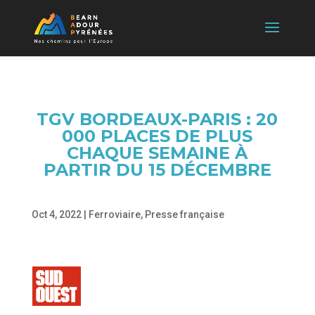
TGV BORDEAUX-PARIS : 20
000 PLACES DE PLUS
CHAQUE SEMAINE À
PARTIR DU 15 DÉCEMBRE
Oct 4, 2022
|
Ferroviaire
,
Presse française