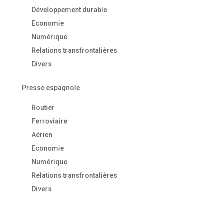
Développement durable
Economie
Numérique
Relations transfrontalières
Divers
Presse espagnole
Routier
Ferroviaire
Aérien
Economie
Numérique
Relations transfrontalières
Divers