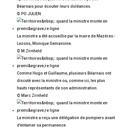
Béarnais pour écouter leurs doléances.
© PO JULIEN
La ministre a été accueillie par la maire de Mazères-
Lezons, Monique Semavoine.
© M.Zirnheld
Comme Hugo et Guillaume, plusieurs Béarnais ont
discuté avec la ministre ou, comme ici, les plus
hauts représentants de son administration.
© Marc Zirnheld
La ministre a reçu une délégation de pompiers avant
d’entamer sa permanence.