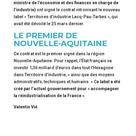
ministre de l’économie et des finances en charge de
l’industrie)
ont signé le contrat intronisant le nouveau
label « Territoires d’industrie Lacq-Pau-Tarbes », qui
avait été dévoilé le 25 mars dernier.
LE PREMIER DE
NOUVELLE-AQUITAINE
Ce contrat est le premier signé dans la région
Nouvelle-Aquitaine. Pour rappel, l’État français va
investir 1,36 milliard d’euros dans tout l’Hexagone
dans Territoire d’industrie, « ainsi que des moyens
administratifs, techniques et humains. » C
e label a été
créé par l’actuel gouvernement pour « accompagner
la réindustrialisation de la France »
.
Valentin Vié