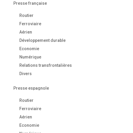
Presse française
Routier
Ferroviaire
Aérien
Développement durable
Economie
Numérique
Relations transfrontalières
Divers
Presse espagnole
Routier
Ferroviaire
Aérien
Economie