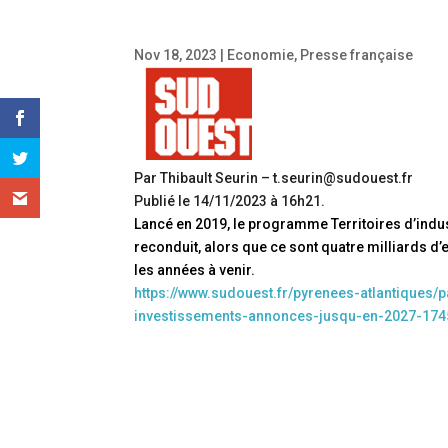
Nov 18, 2023
|
Economie
,
Presse française
Par Thibault Seurin – t.seurin@sudouest.fr
Publié le 14/11/2023 à 16h21.
Lancé en 2019, le programme Territoires d’indus
reconduit, alors que ce sont quatre milliards d
les années à venir.
https://www.sudouest.fr/pyrenees-atlantiques/p
investissements-annonces-jusqu-en-2027-174