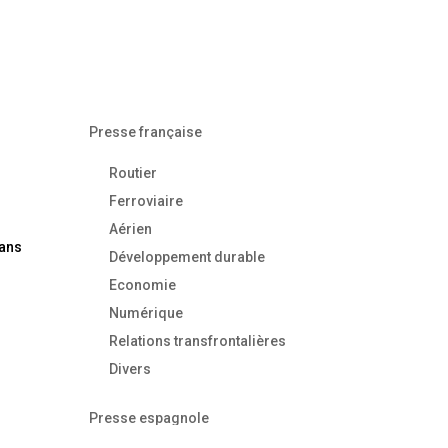
Presse française
Routier
Ferroviaire
Aérien
dans
Développement durable
Economie
Numérique
Relations transfrontalières
Divers
Presse espagnole