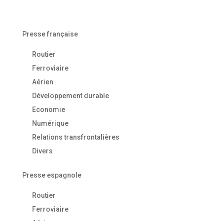
Presse française
Routier
Ferroviaire
Aérien
Développement durable
Economie
Numérique
Relations transfrontalières
Divers
Presse espagnole
Routier
Ferroviaire