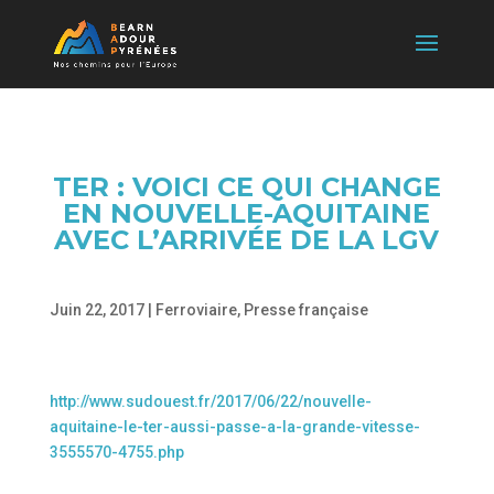
TER : VOICI CE QUI CHANGE
EN NOUVELLE-AQUITAINE
AVEC L’ARRIVÉE DE LA LGV
Juin 22, 2017
|
Ferroviaire
,
Presse française
http://www.sudouest.fr/2017/06/22/nouvelle-
aquitaine-le-ter-aussi-passe-a-la-grande-vitesse-
3555570-4755.php