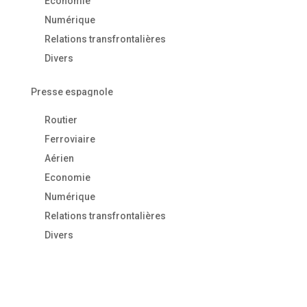
Economie
Numérique
Relations transfrontalières
Divers
Presse espagnole
Routier
Ferroviaire
Aérien
Economie
Numérique
Relations transfrontalières
Divers