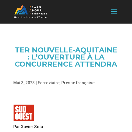
TER NOUVELLE-AQUITAINE
: L’OUVERTURE À LA
CONCURRENCE ATTENDRA
Mai 3, 2023
|
Ferroviaire
,
Presse française
Par Xavier Sota