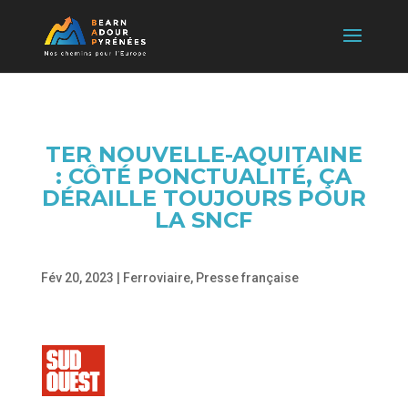
TER NOUVELLE-AQUITAINE
: CÔTÉ PONCTUALITÉ, ÇA
DÉRAILLE TOUJOURS POUR
LA SNCF
Fév 20, 2023
|
Ferroviaire
,
Presse française