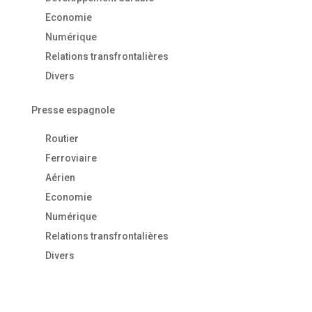
Economie
Numérique
Relations transfrontalières
Divers
Presse espagnole
Routier
Ferroviaire
Aérien
Economie
Numérique
Relations transfrontalières
Divers