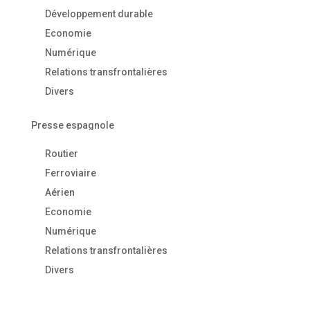
Développement durable
Economie
Numérique
Relations transfrontalières
Divers
Presse espagnole
Routier
Ferroviaire
Aérien
Economie
Numérique
Relations transfrontalières
Divers