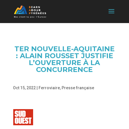
TER NOUVELLE-AQUITAINE
: ALAIN ROUSSET JUSTIFIE
L’OUVERTURE À LA
CONCURRENCE
Oct 15, 2022
|
Ferroviaire
,
Presse française