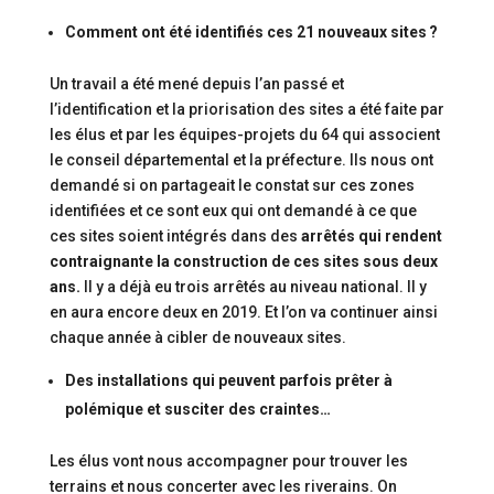
Comment ont été identifiés ces 21 nouveaux sites ?
Un travail a été mené depuis l’an passé et
l’identification et la priorisation des sites a été faite par
les élus et par les équipes-projets du 64 qui associent
le conseil départemental et la préfecture. Ils nous ont
demandé si on partageait le constat sur ces zones
identifiées et ce sont eux qui ont demandé à ce que
ces sites soient intégrés dans des
arrêtés qui rendent
contraignante la construction de ces sites sous deux
ans.
Il y a déjà eu trois arrêtés au niveau national. Il y
en aura encore deux en 2019. Et l’on va continuer ainsi
chaque année à cibler de nouveaux sites.
Des installations qui peuvent parfois prêter à
polémique et susciter des craintes…
Les élus vont nous accompagner pour trouver les
terrains et nous concerter avec les riverains. On