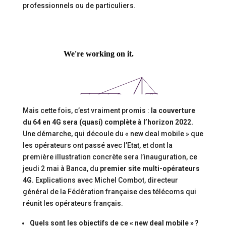
professionnels ou de particuliers.
Mais cette fois, c’est vraiment promis :
la couverture
du 64 en 4G sera (quasi) complète à l’horizon 2022.
Une démarche, qui découle du « new deal mobile » que
les opérateurs ont passé avec l’Etat, et dont la
première illustration concrète sera l’inauguration, ce
jeudi 2 mai à Banca, du
premier site multi-opérateurs
4G.
Explications avec Michel Combot, directeur
général de la Fédération française des télécoms qui
réunit les opérateurs français.
Quels sont les objectifs de ce « new deal mobile » ?