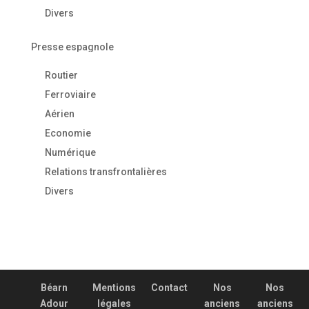
Divers
Presse espagnole
Routier
Ferroviaire
Aérien
Economie
Numérique
Relations transfrontalières
Divers
Béarn
Mentions
Contact
Nos
Nos
Adour
légales
anciens
anciens