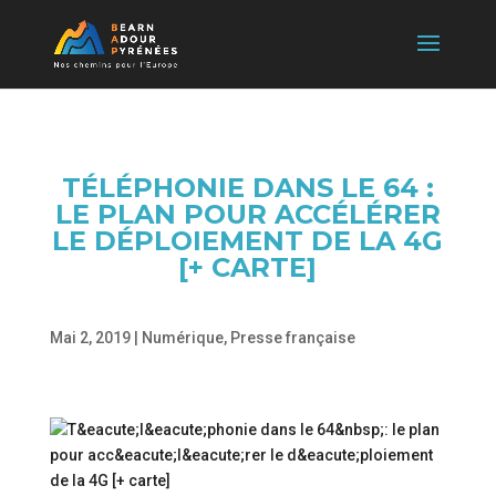
TÉLÉPHONIE DANS LE 64 :
LE PLAN POUR ACCÉLÉRER
LE DÉPLOIEMENT DE LA 4G
[+ CARTE]
Mai 2, 2019
|
Numérique
,
Presse française