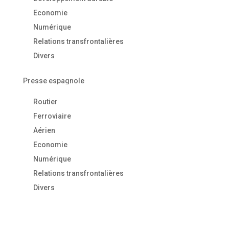
Economie
Numérique
Relations transfrontalières
Divers
Presse espagnole
Routier
Ferroviaire
Aérien
Economie
Numérique
Relations transfrontalières
Divers