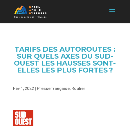
TARIFS DES AUTOROUTES :
SUR QUELS AXES DU SUD-
OUEST LES HAUSSES SONT-
ELLES LES PLUS FORTES ?
Fév 1, 2022
|
Presse française
,
Routier