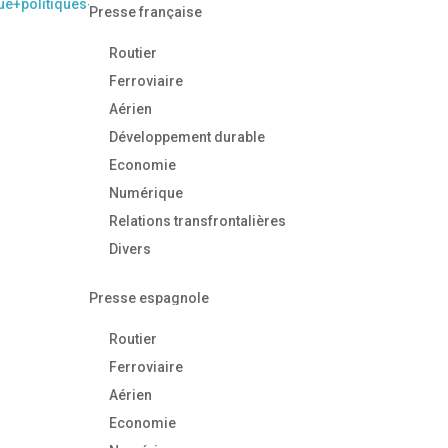
e+politiques-
Presse française
Routier
Ferroviaire
Aérien
Développement durable
Economie
Numérique
Relations transfrontalières
Divers
Presse espagnole
Routier
Ferroviaire
Aérien
Economie