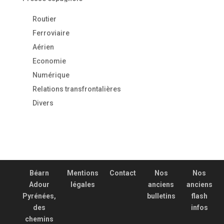
Routier
Ferroviaire
Aérien
Economie
Numérique
Relations transfrontalières
Divers
Béarn
Mentions
Contact
Nos
Nos
Adour
légales
anciens
anciens
Pyrénées,
bulletins
flash
des
infos
chemins