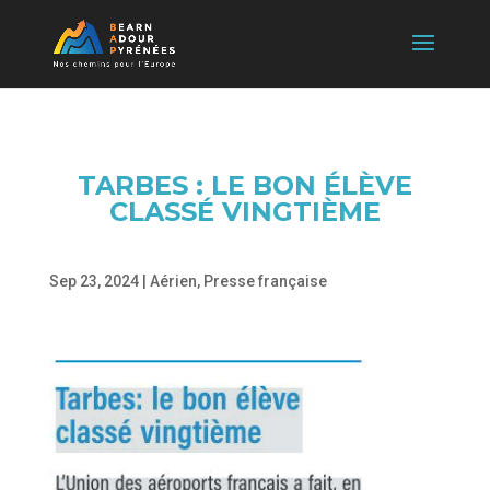
TARBES : LE BON ÉLÈVE
CLASSÉ VINGTIÈME
Sep 23, 2024
|
Aérien
,
Presse française