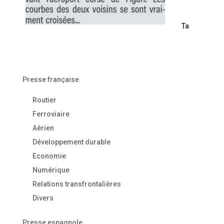
Ta
Presse française
Routier
Ferroviaire
Aérien
Développement durable
Economie
Numérique
Relations transfrontalières
Divers
Presse espagnole