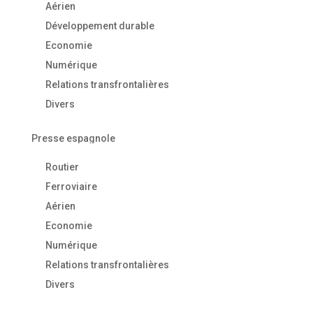
Aérien
Développement durable
Economie
Numérique
Relations transfrontalières
Divers
Presse espagnole
Routier
Ferroviaire
Aérien
Economie
Numérique
Relations transfrontalières
Divers