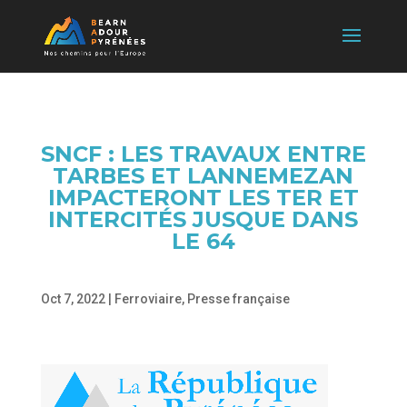
SNCF : LES TRAVAUX ENTRE
TARBES ET LANNEMEZAN
IMPACTERONT LES TER ET
INTERCITÉS JUSQUE DANS
LE 64
Oct 7, 2022
|
Ferroviaire
,
Presse française