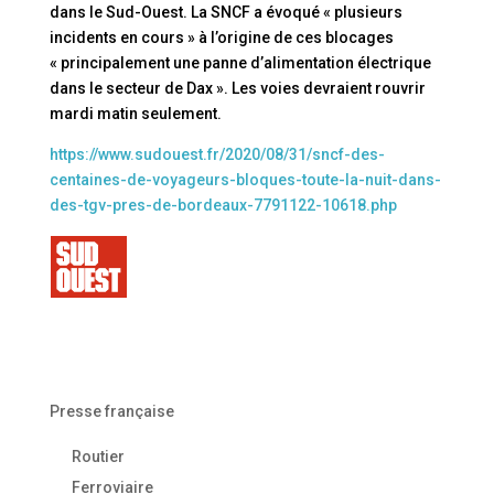
dans le Sud-Ouest. La SNCF a évoqué « plusieurs
incidents en cours » à l’origine de ces blocages
« principalement une panne d’alimentation électrique
dans le secteur de Dax ». Les voies devraient rouvrir
mardi matin seulement.
https://www.sudouest.fr/2020/08/31/sncf-des-
centaines-de-voyageurs-bloques-toute-la-nuit-dans-
des-tgv-pres-de-bordeaux-7791122-10618.php
Presse française
Routier
Ferroviaire