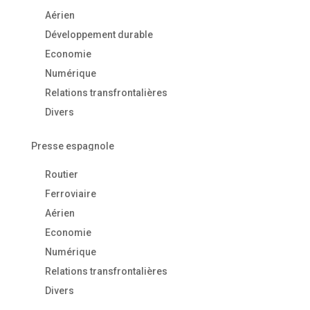
Aérien
Développement durable
Economie
Numérique
Relations transfrontalières
Divers
Presse espagnole
Routier
Ferroviaire
Aérien
Economie
Numérique
Relations transfrontalières
Divers