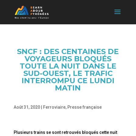
SNCF : DES CENTAINES DE
VOYAGEURS BLOQUÉS
TOUTE LA NUIT DANS LE
SUD-OUEST, LE TRAFIC
INTERROMPU CE LUNDI
MATIN
Août 31, 2020
|
Ferroviaire
,
Presse française
Plusieurs trains se sont retrouvés bloqués cette nuit