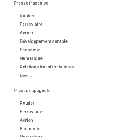
Presse française
Routier
Ferroviaire
Aérien
Développement durable
Economie
Numérique
Relations transfrontalières
Divers
Presse espagnole
Routier
Ferroviaire
Aérien
Economie