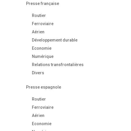
Presse française
Routier
Ferroviaire
Aérien
Développement durable
Economie
Numérique
Relations transfrontalières
Divers
Presse espagnole
Routier
Ferroviaire
Aérien
Economie