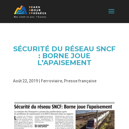
SÉCURITÉ DU RÉSEAU SNCF
: BORNE JOUE
L’APAISEMENT
Août 22, 2019
|
Ferroviaire
,
Presse française