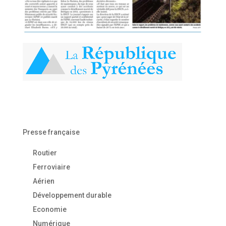
Presse française
Routier
Ferroviaire
Aérien
Développement durable
Economie
Numérique