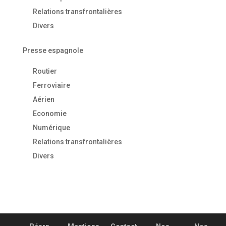
Relations transfrontalières
Divers
Presse espagnole
Routier
Ferroviaire
Aérien
Economie
Numérique
Relations transfrontalières
Divers