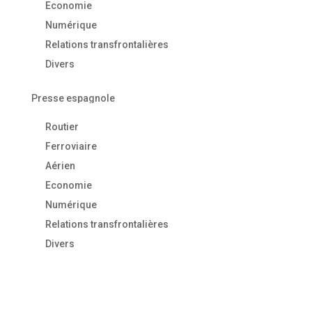
Economie
Numérique
Relations transfrontalières
Divers
Presse espagnole
Routier
Ferroviaire
Aérien
Economie
Numérique
Relations transfrontalières
Divers