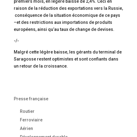
premiers mois, en légère baisse de 2,4%. Ceci en
raison de la réduction des exportations vers la Russie,
conséquence de la situation économique de ce pays
–et des restrictions aux importations de produits
européens, ainsi qu’au taux de change de devises.
-/-
Malgré cette légère baisse, les gérants du terminal de
Saragosse restent optimistes et sont confiants dans
un retour de la croissance.
Presse française
Routier
Ferroviaire
Aérien