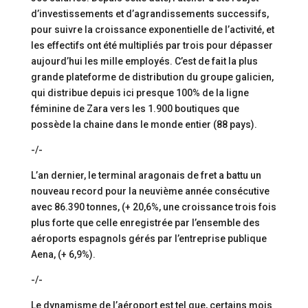
d’investissements et d’agrandissements successifs,
pour suivre la croissance exponentielle de l’activité, et
les effectifs ont été multipliés par trois pour dépasser
aujourd’hui les mille employés. C’est de fait la plus
grande plateforme de distribution du groupe galicien,
qui distribue depuis ici presque 100% de la ligne
féminine de Zara vers les 1.900 boutiques que
possède la chaine dans le monde entier (88 pays).
-/-
L’an dernier, le terminal aragonais de fret a battu un
nouveau record pour la neuvième année consécutive
avec 86.390 tonnes, (+ 20,6%, une croissance trois fois
plus forte que celle enregistrée par l’ensemble des
aéroports espagnols gérés par l’entreprise publique
Aena, (+ 6,9%).
-/-
Le dynamisme de l’aéroport est tel que, certains mois