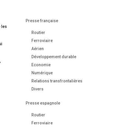
Presse française
 les
Routier
Ferroviaire
ui
Aérien
Développement durable
,
Economie
Numérique
Relations transfrontalières
Divers
Presse espagnole
Routier
Ferroviaire