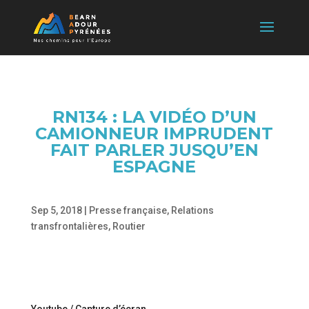
RN134 : LA VIDÉO D’UN
CAMIONNEUR IMPRUDENT
FAIT PARLER JUSQU’EN
ESPAGNE
Sep 5, 2018
|
Presse française
,
Relations
transfrontalières
,
Routier