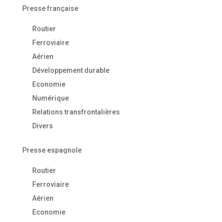
Presse française
Routier
Ferroviaire
Aérien
Développement durable
Economie
Numérique
Relations transfrontalières
Divers
Presse espagnole
Routier
Ferroviaire
Aérien
Economie