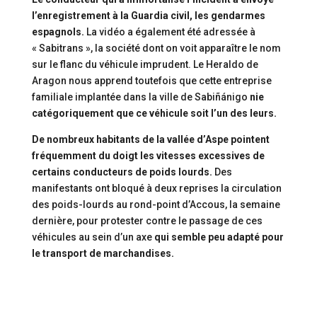
l’enregistrement à la Guardia civil, les gendarmes
espagnols.
La vidéo a également été adressée à
« Sabitrans », la société dont on voit apparaître le nom
sur le flanc du véhicule imprudent. Le Heraldo de
Aragon nous apprend toutefois que cette entreprise
familiale implantée dans la ville de Sabiñánigo
nie
catégoriquement que ce véhicule soit l’un des leurs.
De nombreux habitants de la vallée d’Aspe pointent
fréquemment du doigt les vitesses excessives de
certains conducteurs de poids lourds.
Des
manifestants ont bloqué à deux reprises la circulation
des poids-lourds au rond-point d’Accous, la semaine
dernière, pour protester contre le passage de ces
véhicules au sein d’un axe
qui semble peu adapté pour
le transport de marchandises.