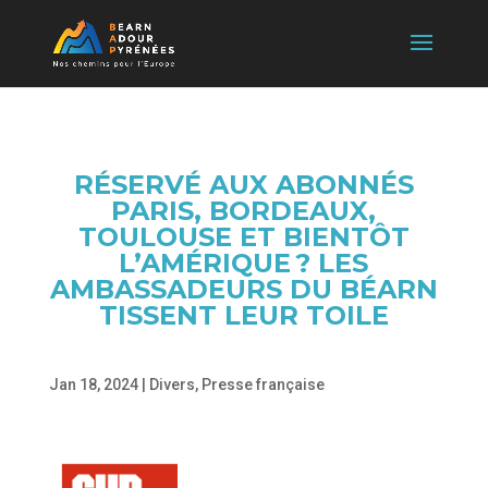
RÉSERVÉ AUX ABONNÉS
PARIS, BORDEAUX,
TOULOUSE ET BIENTÔT
L’AMÉRIQUE ? LES
AMBASSADEURS DU BÉARN
TISSENT LEUR TOILE
Jan 18, 2024
|
Divers
,
Presse française