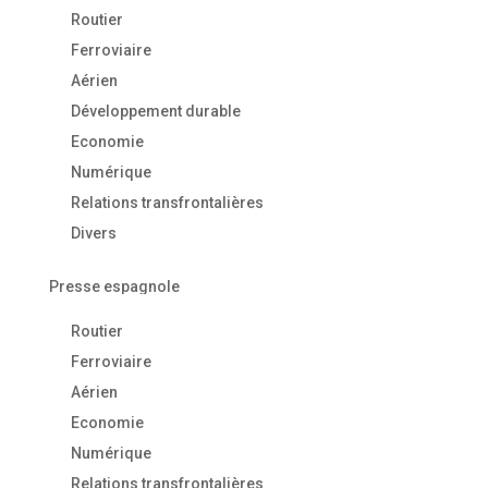
Routier
Ferroviaire
Aérien
Développement durable
Economie
Numérique
Relations transfrontalières
Divers
Presse espagnole
Routier
Ferroviaire
Aérien
Economie
Numérique
Relations transfrontalières