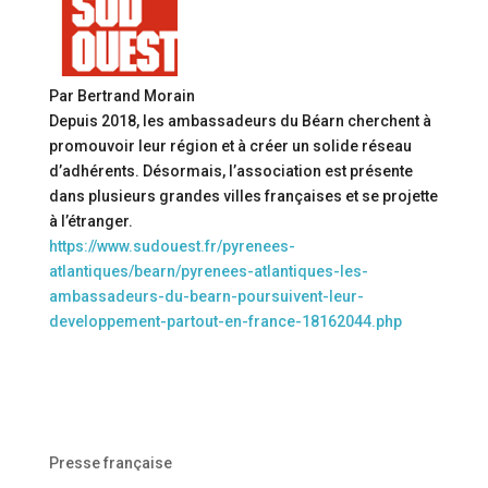
Par Bertrand Morain
Depuis 2018, les ambassadeurs du Béarn cherchent à
promouvoir leur région et à créer un solide réseau
d’adhérents. Désormais, l’association est présente
dans plusieurs grandes villes françaises et se projette
à l’étranger.
https://www.sudouest.fr/pyrenees-
atlantiques/bearn/pyrenees-atlantiques-les-
ambassadeurs-du-bearn-poursuivent-leur-
developpement-partout-en-france-18162044.php
Presse française