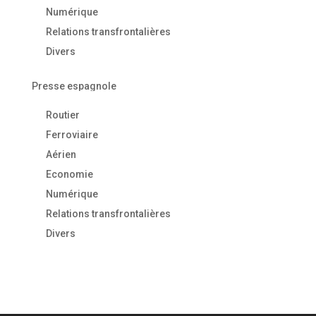
Numérique
Relations transfrontalières
Divers
Presse espagnole
Routier
Ferroviaire
Aérien
Economie
Numérique
Relations transfrontalières
Divers