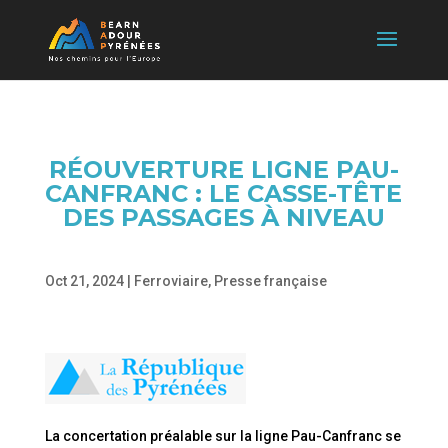
RÉOUVERTURE LIGNE PAU-
CANFRANC : LE CASSE-TÊTE
DES PASSAGES À NIVEAU
Oct 21, 2024
|
Ferroviaire
,
Presse française
La concertation préalable sur la ligne Pau-Canfranc se