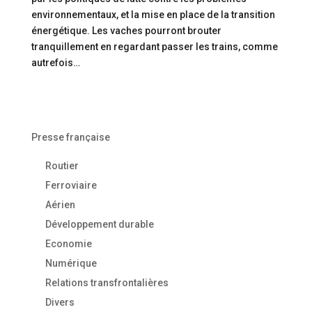
environnementaux, et la mise en place de la transition
énergétique. Les vaches pourront brouter
tranquillement en regardant passer les trains, comme
autrefois…
Presse française
Routier
Ferroviaire
Aérien
Développement durable
Economie
Numérique
Relations transfrontalières
Divers