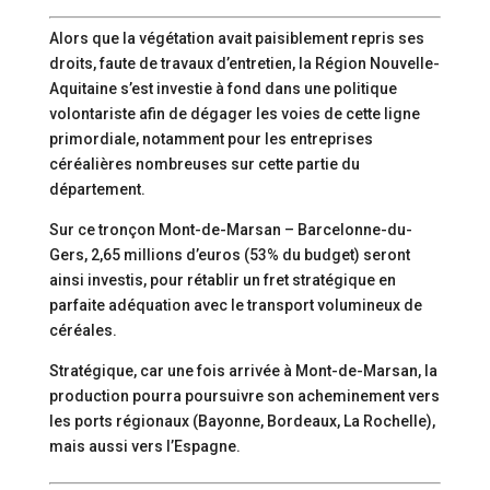
Alors que la végétation avait paisiblement repris ses
droits, faute de travaux d’entretien, la Région Nouvelle-
Aquitaine s’est investie à fond dans une politique
volontariste afin de dégager les voies de cette ligne
primordiale, notamment pour les entreprises
céréalières nombreuses sur cette partie du
département.
Sur ce tronçon Mont-de-Marsan – Barcelonne-du-
Gers, 2,65 millions d’euros (53% du budget) seront
ainsi investis, pour rétablir un fret stratégique en
parfaite adéquation avec le transport volumineux de
céréales.
Stratégique, car une fois arrivée à Mont-de-Marsan, la
production pourra poursuivre son acheminement vers
les ports régionaux (Bayonne, Bordeaux, La Rochelle),
mais aussi vers l’Espagne.