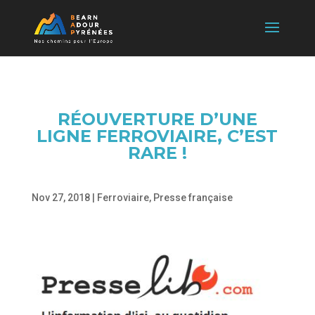
RÉOUVERTURE D’UNE
LIGNE FERROVIAIRE, C’EST
RARE !
Nov 27, 2018
|
Ferroviaire
,
Presse française