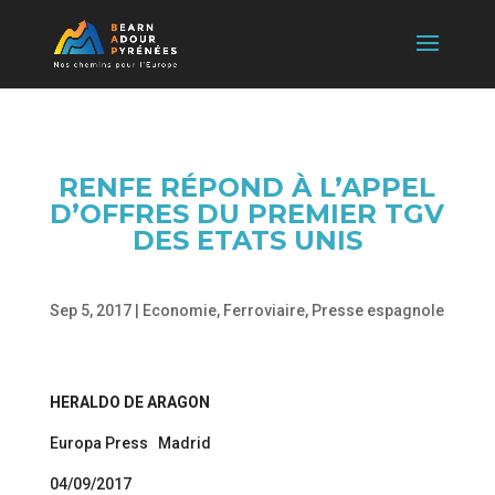
RENFE RÉPOND À L’APPEL
D’OFFRES DU PREMIER TGV
DES ETATS UNIS
Sep 5, 2017
|
Economie
,
Ferroviaire
,
Presse espagnole
HERALDO DE ARAGON
Europa Press Madrid
04/09/2017