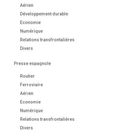
Aérien
Développement durable
Economie
Numérique
Relations transfrontalières
Divers
Presse espagnole
Routier
Ferroviaire
Aérien
Economie
Numérique
Relations transfrontalières
Divers