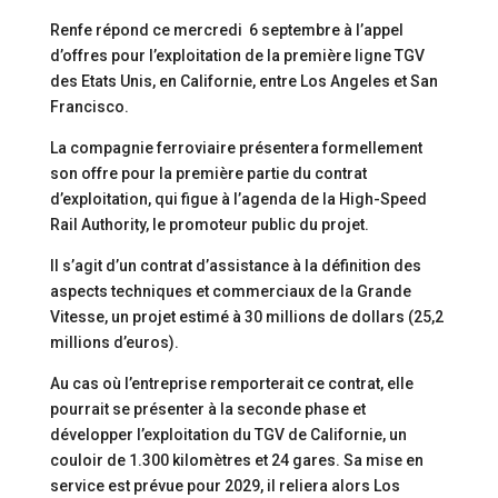
Renfe répond ce mercredi 6 septembre à l’appel
d’offres pour l’exploitation de la première ligne TGV
des Etats Unis, en Californie, entre Los Angeles et San
Francisco.
La compagnie ferroviaire présentera formellement
son offre pour la première partie du contrat
d’exploitation, qui figue à l’agenda de la High-Speed
Rail Authority, le promoteur public du projet.
Il s’agit d’un contrat d’assistance à la définition des
aspects techniques et commerciaux de la Grande
Vitesse, un projet estimé à 30 millions de dollars (25,2
millions d’euros).
Au cas où l’entreprise remporterait ce contrat, elle
pourrait se présenter à la seconde phase et
développer l’exploitation du TGV de Californie, un
couloir de 1.300 kilomètres et 24 gares. Sa mise en
service est prévue pour 2029, il reliera alors Los