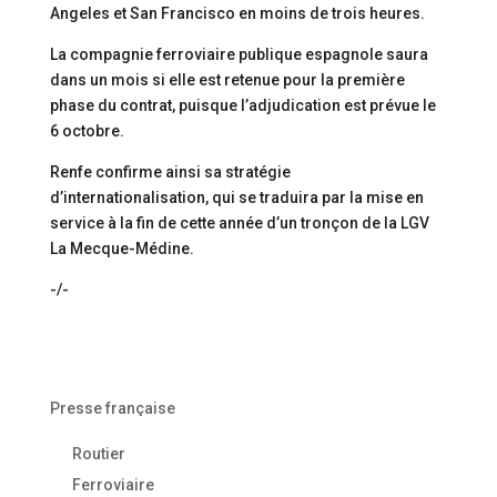
Angeles et San Francisco en moins de trois heures.
La compagnie ferroviaire publique espagnole saura
dans un mois si elle est retenue pour la première
phase du contrat, puisque l’adjudication est prévue le
6 octobre.
Renfe confirme ainsi sa stratégie
d’internationalisation, qui se traduira par la mise en
service à la fin de cette année d’un tronçon de la LGV
La Mecque-Médine.
-/-
Presse française
Routier
Ferroviaire