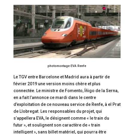
photomontage EVA Renfe
Le TGV entre Barcelone et Madrid aura à partir de
février 2019 une version moins chère et plus
connectée. Le ministre de Fomento, Íñigo de la Serna,
en a fait l’annonce ce mardi dans le centre
d’exploitation de ce nouveau service de Renfe, à el Prat
de Llobregat. Les responsables du projet, qui
s’appellera EVA, le désignent comme « le train du
futur », et soulignent son caractère de « train
intelligent », sans billet matériel, qui pourra être