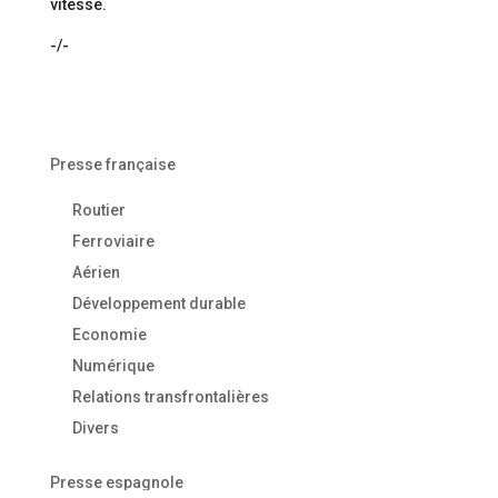
vitesse.
-/-
Presse française
Routier
Ferroviaire
Aérien
Développement durable
Economie
Numérique
Relations transfrontalières
Divers
Presse espagnole