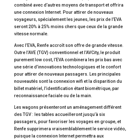
combiné avec d’autres moyens de transport et offrira
une connexion Internet. Pour attirer de nouveaux
voyageurs, spécialement les jeunes, les prix de l’EVA
seront 20% à 25% moins chers que ceux de la grande
vitesse normale.
Avec l’EVA, Renfe accroît son offre de grande vitesse.
Outre l’AVE (TGV) conventionnel et l’AVCity, le produit
purement low cost, l’EVA combinera les prix bas avec
une série d’innovations technologiques et le confort
pour attirer de nouveaux passagers. Les principales
nouveautés sont la connexion wifi et la disparition du
billet matériel, l’identification étant biométrique, par
reconnaissance faciale ou de la main.
Les wagons présenteront un aménagement différent
des TGV : les tables accueilleront jusqu’à six
passagers, pour favoriser les voyages en groupe, et
Renfe supprimera vraisemblablement le service vidéo,
puisque la connexion Internet permettra aux