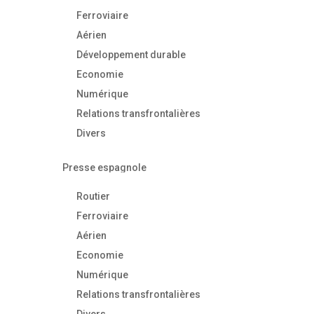
Ferroviaire
Aérien
Développement durable
Economie
Numérique
Relations transfrontalières
Divers
Presse espagnole
Routier
Ferroviaire
Aérien
Economie
Numérique
Relations transfrontalières
Divers