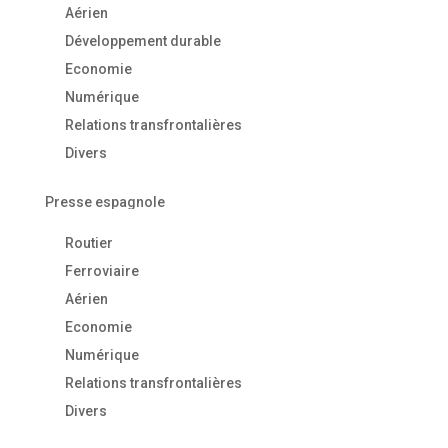
Aérien
Développement durable
Economie
Numérique
Relations transfrontalières
Divers
Presse espagnole
Routier
Ferroviaire
Aérien
Economie
Numérique
Relations transfrontalières
Divers