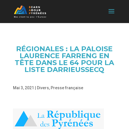
RÉGIONALES : LA PALOISE
LAURENCE FARRENG EN
TÊTE DANS LE 64 POUR LA
LISTE DARRIEUSSECQ
Mai 3, 2021
|
Divers
,
Presse française