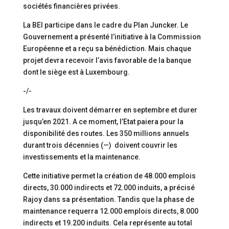
sociétés financières privées.
La BEI participe dans le cadre du Plan Juncker. Le
Gouvernement a présenté l’initiative à la Commission
Européenne et a reçu sa bénédiction. Mais chaque
projet devra recevoir l’avis favorable de la banque
dont le siège est à Luxembourg.
-/-
Les travaux doivent démarrer en septembre et durer
jusqu’en 2021. A ce moment, l’Etat paiera pour la
disponibilité des routes. Les 350 millions annuels
durant trois décennies (—) doivent couvrir les
investissements et la maintenance.
Cette initiative permet la création de 48.000 emplois
directs, 30.000 indirects et 72.000 induits, a précisé
Rajoy dans sa présentation. Tandis que la phase de
maintenance requerra 12.000 emplois directs, 8.000
indirects et 19.200 induits. Cela représente au total