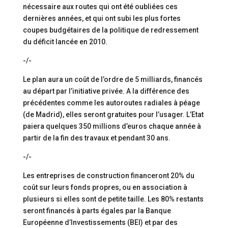
nécessaire aux routes qui ont été oubliées ces
dernières années, et qui ont subi les plus fortes
coupes budgétaires de la politique de redressement
du déficit lancée en 2010.
-/-
Le plan aura un coût de l’ordre de 5 milliards, financés
au départ par l’initiative privée. A la différence des
précédentes comme les autoroutes radiales à péage
(de Madrid), elles seront gratuites pour l’usager. L’Etat
paiera quelques 350 millions d’euros chaque année à
partir de la fin des travaux et pendant 30 ans.
-/-
Les entreprises de construction financeront 20% du
coût sur leurs fonds propres, ou en association à
plusieurs si elles sont de petite taille. Les 80% restants
seront financés à parts égales par la Banque
Européenne d’Investissements (BEI) et par des