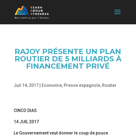
RAJOY PRÉSENTE UN PLAN
ROUTIER DE 5 MILLIARDS À
FINANCEMENT PRIVÉ
Juil 14, 2017
|
Economie
,
Presse espagnole
,
Routier
CINCO DIAS
14 JUIL 2017
Le Gouvernement veut donner le coup de pouce