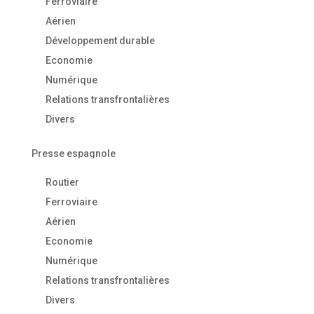
Ferroviaire
Aérien
Développement durable
Economie
Numérique
Relations transfrontalières
Divers
Presse espagnole
Routier
Ferroviaire
Aérien
Economie
Numérique
Relations transfrontalières
Divers