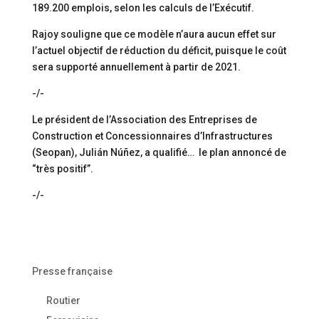
189.200 emplois, selon les calculs de l’Exécutif.
Rajoy souligne que ce modèle n’aura aucun effet sur
l’actuel objectif de réduction du déficit, puisque le coût
sera supporté annuellement à partir de 2021.
-/-
Le président de l’Association des Entreprises de
Construction et Concessionnaires d’Infrastructures
(Seopan), Julián Núñez, a qualifié… le plan annoncé de
“très positif”.
-/-
Presse française
Routier