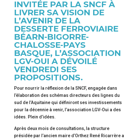
INVITÉE PAR LA SNCF À
LIVRER SA VISION DE
L’AVENIR DE LA
DESSERTE FERROVIAIRE
BÉARN-BIGORRE-
CHALOSSE-PAYS
BASQUE, L’ASSOCIATION
LGV-OUI A DÉVOILÉ
VENDREDI SES
PROPOSITIONS.
Pour nourrir la réflexion de la SNCF, engagée dans
l’élaboration des schémas directeurs des lignes du
sud de l’Aquitaine qui définiront ses investissements
pour la décennie à venir, l’association LGV-Oui a des
idées. Plein d’idées.
Après deux mois de consultations, la structure
présidée par l’ancien maire d’Orthez René Ricarrère a