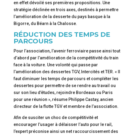
en effet dévoilé ses premières propositions. Une
stratégie déclinée en trois axes, destinés à permettre
l’amélioration de la desserte du pays basque à la
Bigorre, du Béarn à la Chalosse.
RÉDUCTION DES TEMPS DE
PARCOURS
Pour l’association, l’avenir ferroviaire passe ainsi tout
d’abord par l’amélioration de la compétitivité du train
face à la voiture. Une volonté qui passe par
l’amélioration des dessertes TGV, Intercités et TER. « Il
faut diminuer les temps de parcours et compléter les
dessertes pour permettre de se rendre au travail ou
sur son lieu d’études, rejoindre Bordeaux ou Paris
pour une réunion », résume Philippe Castay, ancien
directeur de la flotte TGV et membre de l’association.
Afin de susciter un choc de compétitivité et
encourager l’usager à délaisser l’auto pour le rail,
l’expert préconise ainsi un net raccourcissement des