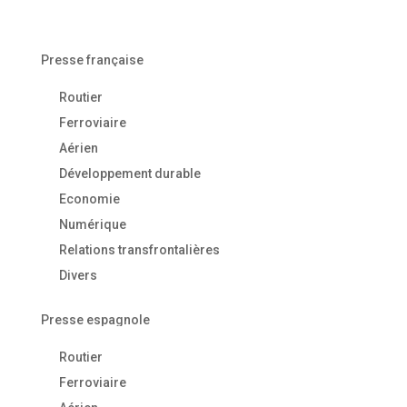
Presse française
Routier
Ferroviaire
Aérien
Développement durable
Economie
Numérique
Relations transfrontalières
Divers
Presse espagnole
Routier
Ferroviaire