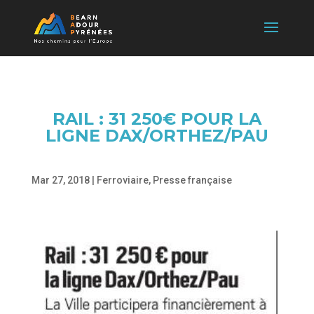
RAIL : 31 250€ POUR LA
LIGNE DAX/ORTHEZ/PAU
Mar 27, 2018
|
Ferroviaire
,
Presse française